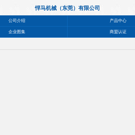
悍马机械（东莞）有限公司
公司介绍
产品中心
企业图集
商盟认证