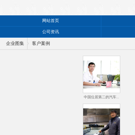
网站首页
公司资讯
企业图集
客户案例
中国位居第二的汽车...